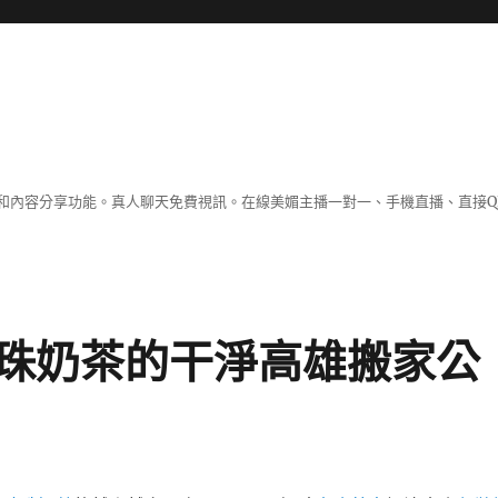
和內容分享功能。真人聊天免費視訊。在線美媚主播一對一、手機直播、直接Q
珠奶茶的干淨高雄搬家公