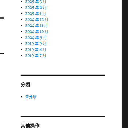
2025 年 3 月
2025 年 2 月
2025 年 1 月
2024 年 12 月
2024 年 11 月
2024 年 10 月
2024 年 9 月
2019 年 9 月
2019 年 8 月
2019 年 7 月
分類
未分類
其他操作