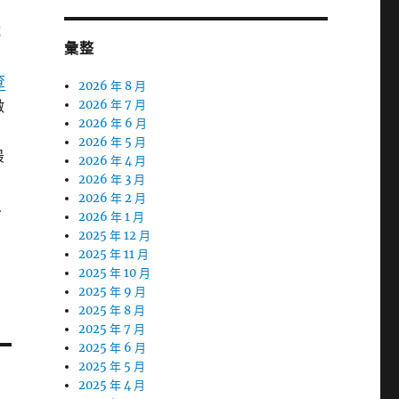
成
彙整
查
2026 年 8 月
做
2026 年 7 月
2026 年 6 月
2026 年 5 月
最
2026 年 4 月
意
2026 年 3 月
2026 年 2 月
人
2026 年 1 月
2025 年 12 月
2025 年 11 月
2025 年 10 月
2025 年 9 月
2025 年 8 月
2025 年 7 月
2025 年 6 月
2025 年 5 月
2025 年 4 月