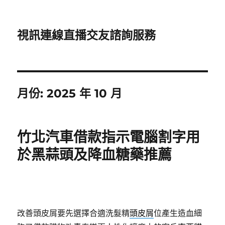
視訊連線直播交友諮詢服務
月份:
2025 年 10 月
竹北汽車借款指示電腦割字用
於黑蒜頭及降血糖藥推薦
改善頭皮屑要先選擇合適洗髮精
頭皮屑
位產生造血細