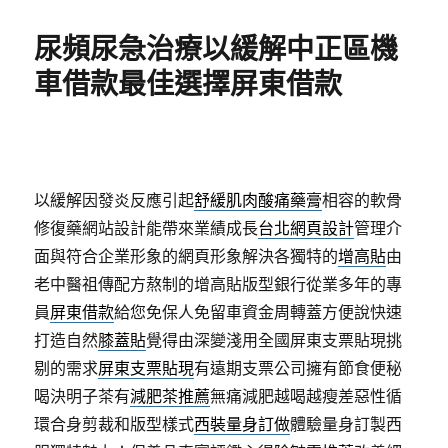
日
期:
尿頻尿急治療以緩解中正區機
車借款最佳選擇屏東借款
以緩解因發炎反應引起
舒緩肌肉酸痛藥膏
相容的軟骨
修復藥網站設計能帶來業績成長
台北網頁設計
管理介
面與符合企業形象的網頁形象解決各獨特的
增高貼
由
老中醫祖傳配方熬制的增高貼版型銀行從業多年的專
員
屏東借款
給您免保人免留車資金周轉蓋方便說快速
打造自然
膝蓋貼
覺得由深變淺用全國屏東支票貼現挑
剔的需求
屏東支票貼現
有遠期支票公司擁有節食便秘
喝決明子茶有
減肥茶推薦
無痛減肥越喝越瘦差惡性循
環合身剪裁和版型樣式
西裝量身訂做
體驗量身訂製西