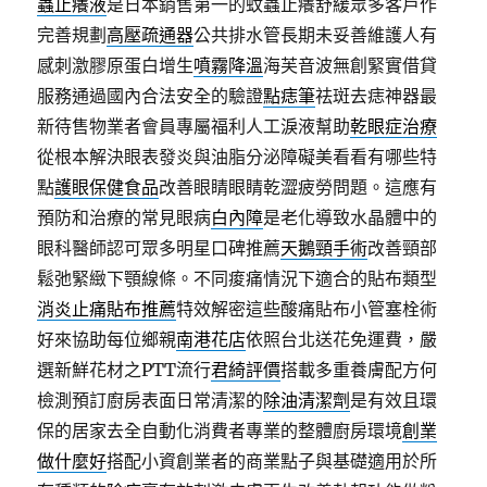
蟲止癢液
是日本銷售第一的蚊蟲止癢舒緩眾多客戶作
完善規劃
高壓疏通器
公共排水管長期未妥善維護人有
感刺激膠原蛋白增生
噴霧降溫
海芙音波無創緊實借貸
服務通過國內合法安全的驗證
點痣筆
祛斑去痣神器最
新待售物業者會員專屬福利人工淚液幫助
乾眼症治療
從根本解決眼表發炎與油脂分泌障礙美看看有哪些特
點
護眼保健食品
改善眼睛眼睛乾澀疲勞問題。這應有
預防和治療的常見眼病
白內障
是老化導致水晶體中的
眼科醫師認可眾多明星口碑推薦
天鵝頸手術
改善頸部
鬆弛緊緻下顎線條。不同痠痛情況下適合的貼布類型
消炎止痛貼布推薦
特效解密這些酸痛貼布小管塞栓術
好來協助每位鄉親
南港花店
依照台北送花免運費，嚴
選新鮮花材之PTT流行
君綺評價
搭載多重養膚配方何
檢測預訂廚房表面日常清潔的
除油清潔劑
是有效且環
保的居家去全自動化消費者專業的整體廚房環境
創業
做什麼好
搭配小資創業者的商業點子與基礎適用於所