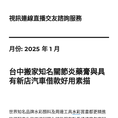
視訊連線直播交友諮詢服務
月份:
2025 年 1 月
台中搬家知名關節炎藥膏與具
有新店汽車借款好用素描
世界知名品牌水彩顏料及周邊工具
水彩
賞畫都更精進