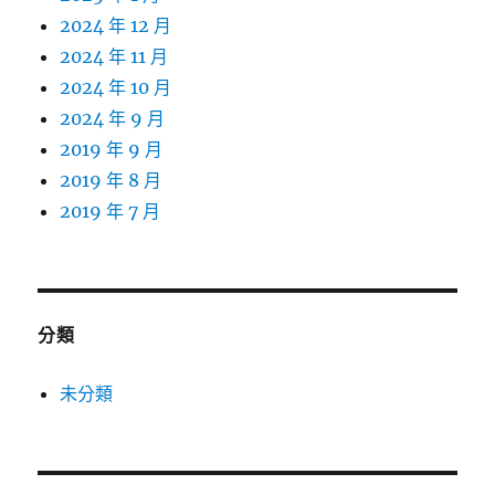
2024 年 12 月
2024 年 11 月
2024 年 10 月
2024 年 9 月
2019 年 9 月
2019 年 8 月
2019 年 7 月
分類
未分類