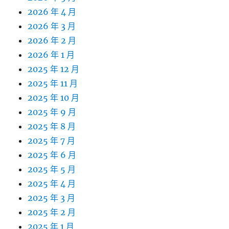
2026 年 4 月
2026 年 3 月
2026 年 2 月
2026 年 1 月
2025 年 12 月
2025 年 11 月
2025 年 10 月
2025 年 9 月
2025 年 8 月
2025 年 7 月
2025 年 6 月
2025 年 5 月
2025 年 4 月
2025 年 3 月
2025 年 2 月
2025 年 1 月