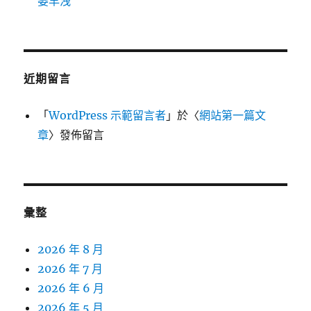
萎早洩
近期留言
「
WordPress 示範留言者
」於〈
網站第一篇文
章
〉發佈留言
彙整
2026 年 8 月
2026 年 7 月
2026 年 6 月
2026 年 5 月