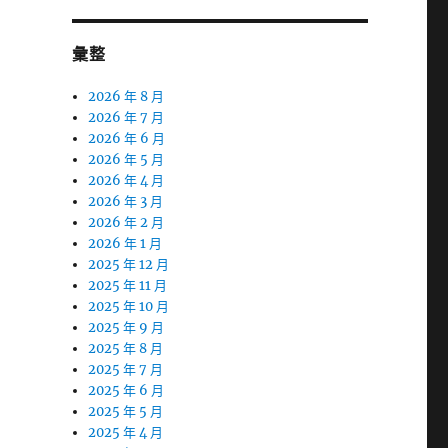
彙整
2026 年 8 月
2026 年 7 月
2026 年 6 月
2026 年 5 月
2026 年 4 月
2026 年 3 月
2026 年 2 月
2026 年 1 月
2025 年 12 月
2025 年 11 月
2025 年 10 月
2025 年 9 月
2025 年 8 月
2025 年 7 月
2025 年 6 月
2025 年 5 月
2025 年 4 月