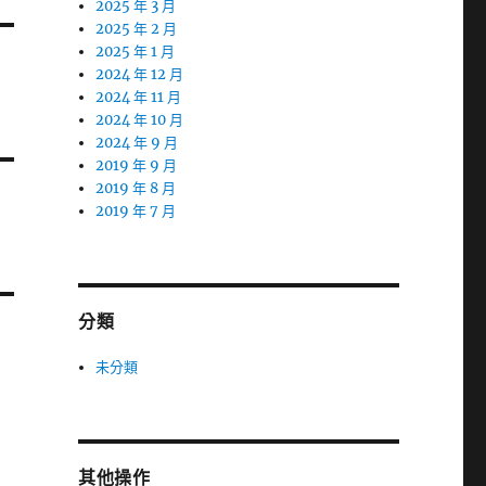
2025 年 3 月
2025 年 2 月
2025 年 1 月
2024 年 12 月
2024 年 11 月
2024 年 10 月
2024 年 9 月
2019 年 9 月
2019 年 8 月
2019 年 7 月
分類
未分類
其他操作