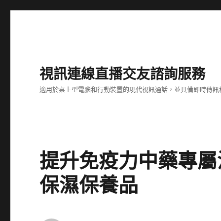
視訊連線直播交友諮詢服務
適用於桌上型電腦和行動裝置的現代視訊通話，並具備即時傳訊
提升免疫力中藥專屬
保濕保養品