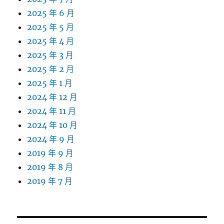
2025 年 6 月
2025 年 5 月
2025 年 4 月
2025 年 3 月
2025 年 2 月
2025 年 1 月
2024 年 12 月
2024 年 11 月
2024 年 10 月
2024 年 9 月
2019 年 9 月
2019 年 8 月
2019 年 7 月