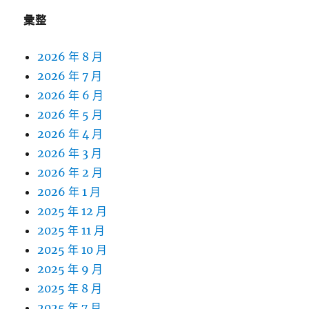
彙整
2026 年 8 月
2026 年 7 月
2026 年 6 月
2026 年 5 月
2026 年 4 月
2026 年 3 月
2026 年 2 月
2026 年 1 月
2025 年 12 月
2025 年 11 月
2025 年 10 月
2025 年 9 月
2025 年 8 月
2025 年 7 月