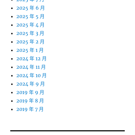
2025 年 6 月
2025 年 5 月
2025 年 4 月
2025 年 3 月
2025 年 2 月
2025 年 1 月
2024 年 12 月
2024 年 11 月
2024 年 10 月
2024 年 9 月
2019 年 9 月
2019 年 8 月
2019 年 7 月