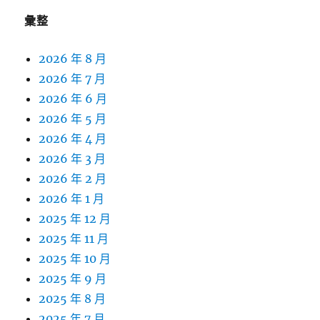
彙整
2026 年 8 月
2026 年 7 月
2026 年 6 月
2026 年 5 月
2026 年 4 月
2026 年 3 月
2026 年 2 月
2026 年 1 月
2025 年 12 月
2025 年 11 月
2025 年 10 月
2025 年 9 月
2025 年 8 月
2025 年 7 月