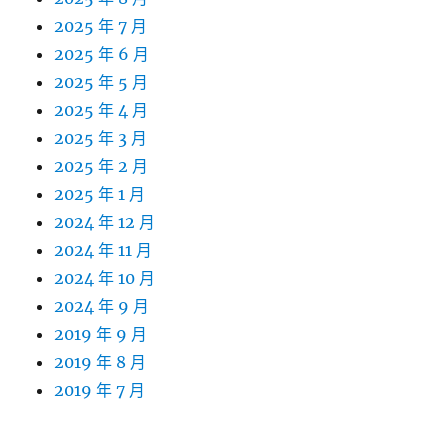
2025 年 7 月
2025 年 6 月
2025 年 5 月
2025 年 4 月
2025 年 3 月
2025 年 2 月
2025 年 1 月
2024 年 12 月
2024 年 11 月
2024 年 10 月
2024 年 9 月
2019 年 9 月
2019 年 8 月
2019 年 7 月