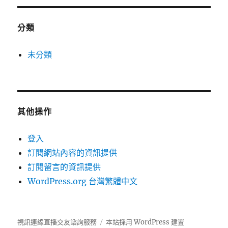
分類
未分類
其他操作
登入
訂閱網站內容的資訊提供
訂閱留言的資訊提供
WordPress.org 台灣繁體中文
視訊連線直播交友諮詢服務
本站採用 WordPress 建置