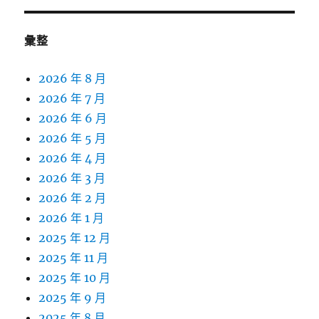
彙整
2026 年 8 月
2026 年 7 月
2026 年 6 月
2026 年 5 月
2026 年 4 月
2026 年 3 月
2026 年 2 月
2026 年 1 月
2025 年 12 月
2025 年 11 月
2025 年 10 月
2025 年 9 月
2025 年 8 月