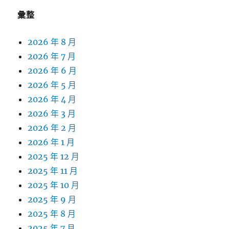
彙整
2026 年 8 月
2026 年 7 月
2026 年 6 月
2026 年 5 月
2026 年 4 月
2026 年 3 月
2026 年 2 月
2026 年 1 月
2025 年 12 月
2025 年 11 月
2025 年 10 月
2025 年 9 月
2025 年 8 月
2025 年 7 月