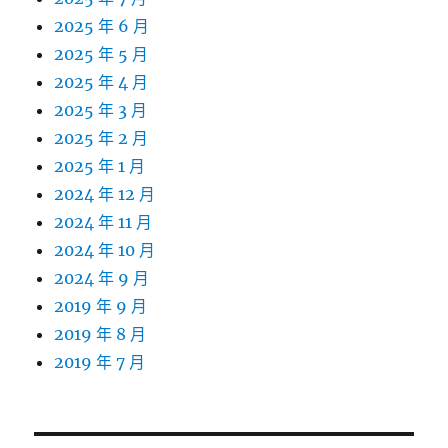
2025 年 6 月
2025 年 5 月
2025 年 4 月
2025 年 3 月
2025 年 2 月
2025 年 1 月
2024 年 12 月
2024 年 11 月
2024 年 10 月
2024 年 9 月
2019 年 9 月
2019 年 8 月
2019 年 7 月