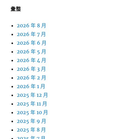
彙整
2026 年 8 月
2026 年 7 月
2026 年 6 月
2026 年 5 月
2026 年 4 月
2026 年 3 月
2026 年 2 月
2026 年 1 月
2025 年 12 月
2025 年 11 月
2025 年 10 月
2025 年 9 月
2025 年 8 月
2025 年 7 月