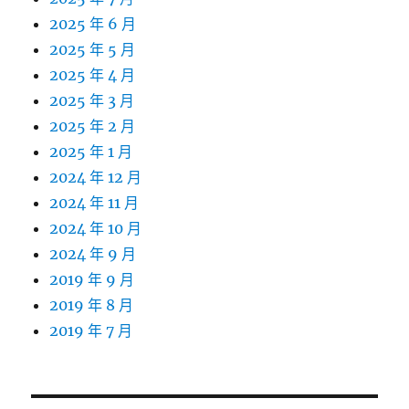
2025 年 6 月
2025 年 5 月
2025 年 4 月
2025 年 3 月
2025 年 2 月
2025 年 1 月
2024 年 12 月
2024 年 11 月
2024 年 10 月
2024 年 9 月
2019 年 9 月
2019 年 8 月
2019 年 7 月