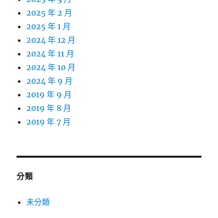
2025 年 2 月
2025 年 1 月
2024 年 12 月
2024 年 11 月
2024 年 10 月
2024 年 9 月
2019 年 9 月
2019 年 8 月
2019 年 7 月
分類
未分類