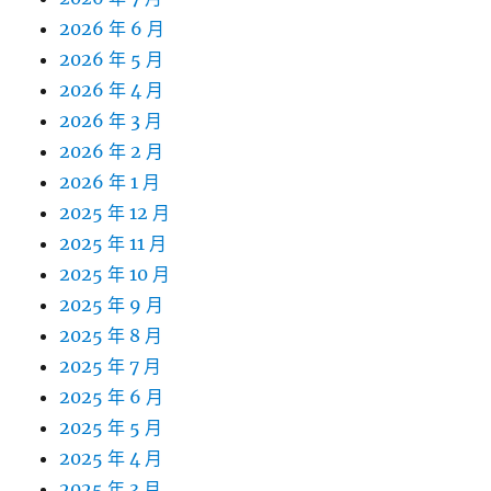
2026 年 6 月
2026 年 5 月
2026 年 4 月
2026 年 3 月
2026 年 2 月
2026 年 1 月
2025 年 12 月
2025 年 11 月
2025 年 10 月
2025 年 9 月
2025 年 8 月
2025 年 7 月
2025 年 6 月
2025 年 5 月
2025 年 4 月
2025 年 3 月