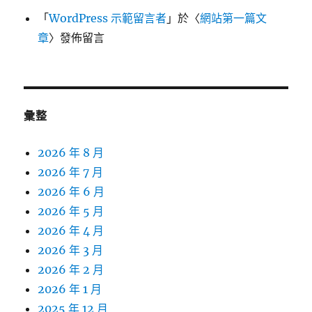
「
WordPress 示範留言者
」於〈
網站第一篇文
章
〉發佈留言
彙整
2026 年 8 月
2026 年 7 月
2026 年 6 月
2026 年 5 月
2026 年 4 月
2026 年 3 月
2026 年 2 月
2026 年 1 月
2025 年 12 月