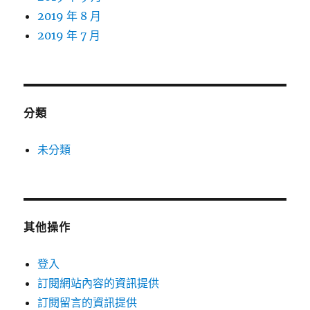
2019 年 8 月
2019 年 7 月
分類
未分類
其他操作
登入
訂閱網站內容的資訊提供
訂閱留言的資訊提供