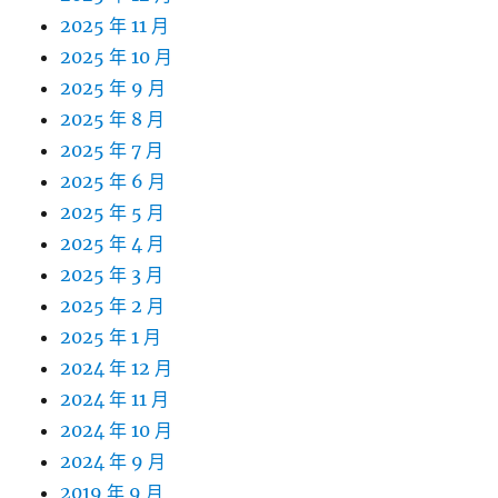
2025 年 11 月
2025 年 10 月
2025 年 9 月
2025 年 8 月
2025 年 7 月
2025 年 6 月
2025 年 5 月
2025 年 4 月
2025 年 3 月
2025 年 2 月
2025 年 1 月
2024 年 12 月
2024 年 11 月
2024 年 10 月
2024 年 9 月
2019 年 9 月