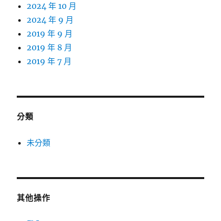
2024 年 10 月
2024 年 9 月
2019 年 9 月
2019 年 8 月
2019 年 7 月
分類
未分類
其他操作