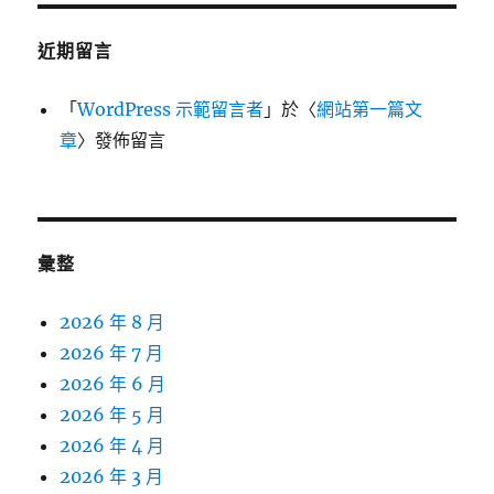
近期留言
「
WordPress 示範留言者
」於〈
網站第一篇文
章
〉發佈留言
彙整
2026 年 8 月
2026 年 7 月
2026 年 6 月
2026 年 5 月
2026 年 4 月
2026 年 3 月