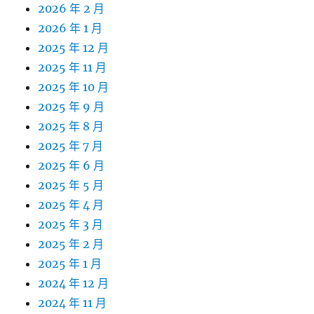
2026 年 2 月
2026 年 1 月
2025 年 12 月
2025 年 11 月
2025 年 10 月
2025 年 9 月
2025 年 8 月
2025 年 7 月
2025 年 6 月
2025 年 5 月
2025 年 4 月
2025 年 3 月
2025 年 2 月
2025 年 1 月
2024 年 12 月
2024 年 11 月