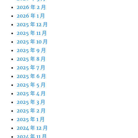
2026 年 2 月
2026 年 1 月
2025 年 12 月
2025 年 11 月
2025 年 10 月
2025 年 9 月
2025 年 8 月
2025 年 7 月
2025 年 6 月
2025 年 5 月
2025 年 4 月
2025 年 3 月
2025 年 2 月
2025 年 1 月
2024 年 12 月
2024 年 11 月