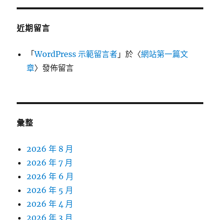
近期留言
「
WordPress 示範留言者
」於〈
網站第一篇文
章
〉發佈留言
彙整
2026 年 8 月
2026 年 7 月
2026 年 6 月
2026 年 5 月
2026 年 4 月
2026 年 3 月