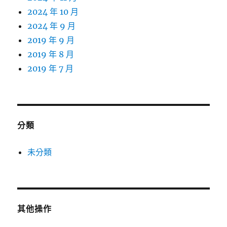
2024 年 10 月
2024 年 9 月
2019 年 9 月
2019 年 8 月
2019 年 7 月
分類
未分類
其他操作