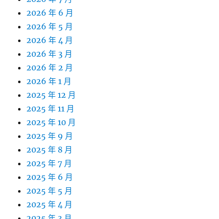
2026 年 6 月
2026 年 5 月
2026 年 4 月
2026 年 3 月
2026 年 2 月
2026 年 1 月
2025 年 12 月
2025 年 11 月
2025 年 10 月
2025 年 9 月
2025 年 8 月
2025 年 7 月
2025 年 6 月
2025 年 5 月
2025 年 4 月
2025 年 3 月