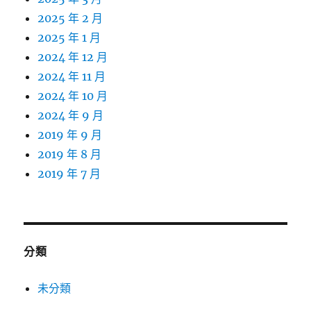
2025 年 2 月
2025 年 1 月
2024 年 12 月
2024 年 11 月
2024 年 10 月
2024 年 9 月
2019 年 9 月
2019 年 8 月
2019 年 7 月
分類
未分類