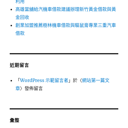
利用
高雄當舖給汽機車借款建議辦理新竹黃金借款與黃
金回收
創業加盟推薦樹林機車借款與驅鼠膏專業三重汽車
借款
近期留言
「
WordPress 示範留言者
」於〈
網站第一篇文
章
〉發佈留言
彙整