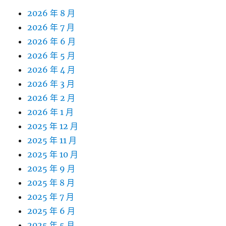
2026 年 8 月
2026 年 7 月
2026 年 6 月
2026 年 5 月
2026 年 4 月
2026 年 3 月
2026 年 2 月
2026 年 1 月
2025 年 12 月
2025 年 11 月
2025 年 10 月
2025 年 9 月
2025 年 8 月
2025 年 7 月
2025 年 6 月
2025 年 5 月