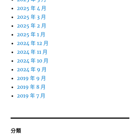
2025 年 4 月
2025 年 3 月
2025 年 2 月
2025 年 1 月
2024 年 12 月
2024 年 11 月
2024 年 10 月
2024 年 9 月
2019 年 9 月
2019 年 8 月
2019 年 7 月
分類