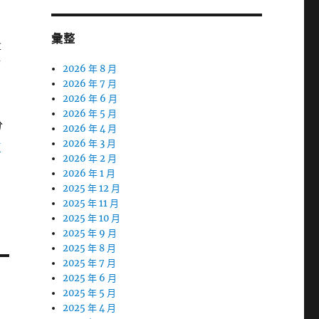
彙整
量
唷
2026 年 8 月
2026 年 7 月
2026 年 6 月
2026 年 5 月
分
2026 年 4 月
借
2026 年 3 月
2026 年 2 月
2026 年 1 月
2025 年 12 月
2025 年 11 月
2025 年 10 月
2025 年 9 月
2025 年 8 月
2025 年 7 月
2025 年 6 月
2025 年 5 月
2025 年 4 月