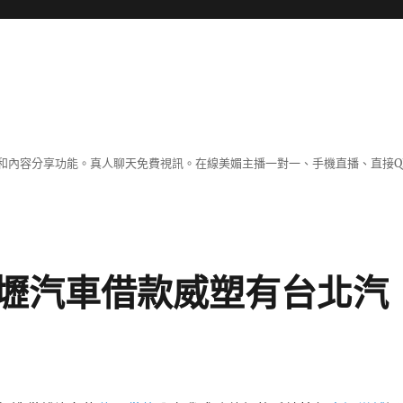
和內容分享功能。真人聊天免費視訊。在線美媚主播一對一、手機直播、直接Q
壢汽車借款威塑有台北汽