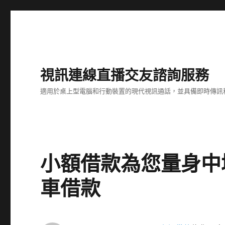
視訊連線直播交友諮詢服務
適用於桌上型電腦和行動裝置的現代視訊通話，並具備即時傳訊
小額借款為您量身中
車借款