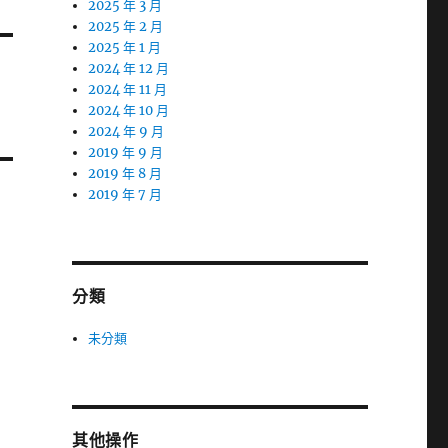
2025 年 3 月
2025 年 2 月
2025 年 1 月
2024 年 12 月
2024 年 11 月
2024 年 10 月
2024 年 9 月
2019 年 9 月
2019 年 8 月
2019 年 7 月
分類
未分類
其他操作