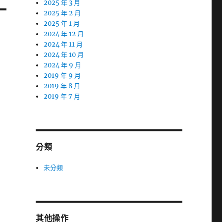
2025 年 3 月
2025 年 2 月
2025 年 1 月
2024 年 12 月
2024 年 11 月
2024 年 10 月
2024 年 9 月
2019 年 9 月
2019 年 8 月
2019 年 7 月
分類
未分類
其他操作