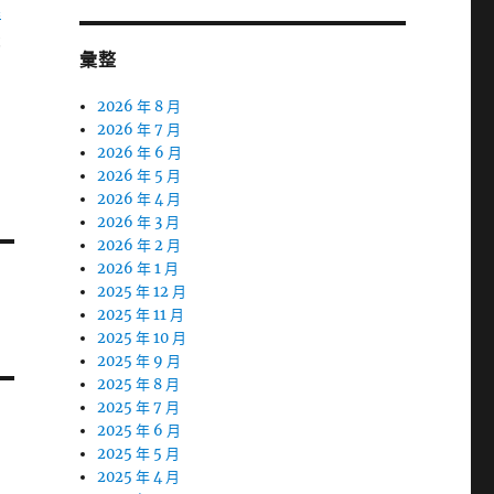
囊
最
彙整
2026 年 8 月
2026 年 7 月
2026 年 6 月
2026 年 5 月
2026 年 4 月
2026 年 3 月
2026 年 2 月
2026 年 1 月
2025 年 12 月
2025 年 11 月
2025 年 10 月
2025 年 9 月
2025 年 8 月
2025 年 7 月
2025 年 6 月
2025 年 5 月
2025 年 4 月