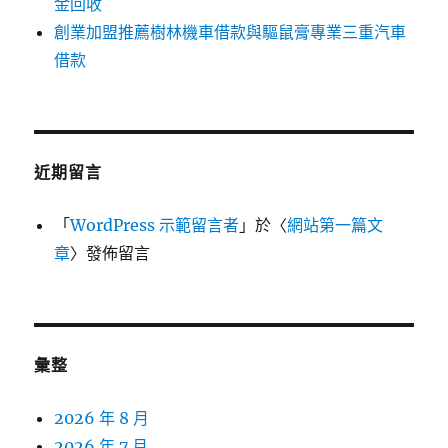
金回收
創業加盟推薦樹林機車借款與驅鼠膏專業三重汽車
借款
近期留言
「
WordPress 示範留言者
」於〈
網站第一篇文
章
〉發佈留言
彙整
2026 年 8 月
2026 年 7 月