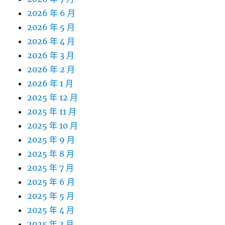
2026 年 6 月
2026 年 5 月
2026 年 4 月
2026 年 3 月
2026 年 2 月
2026 年 1 月
2025 年 12 月
2025 年 11 月
2025 年 10 月
2025 年 9 月
2025 年 8 月
2025 年 7 月
2025 年 6 月
2025 年 5 月
2025 年 4 月
2025 年 3 月