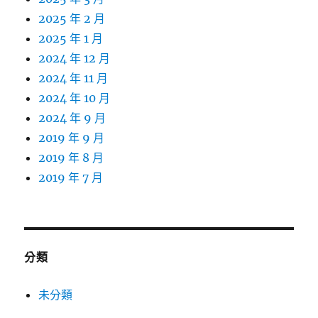
2025 年 2 月
2025 年 1 月
2024 年 12 月
2024 年 11 月
2024 年 10 月
2024 年 9 月
2019 年 9 月
2019 年 8 月
2019 年 7 月
分類
未分類