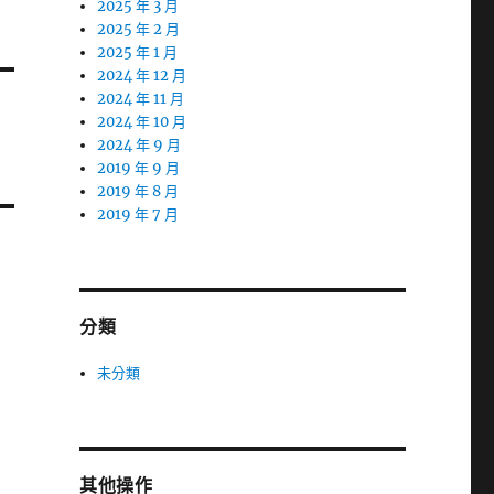
2025 年 3 月
2025 年 2 月
2025 年 1 月
2024 年 12 月
2024 年 11 月
2024 年 10 月
2024 年 9 月
2019 年 9 月
2019 年 8 月
2019 年 7 月
分類
未分類
其他操作