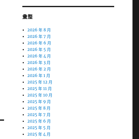
彙整
2026 年 8 月
2026 年 7 月
2026 年 6 月
2026 年 5 月
2026 年 4 月
2026 年 3 月
2026 年 2 月
2026 年 1 月
2025 年 12 月
2025 年 11 月
2025 年 10 月
2025 年 9 月
2025 年 8 月
2025 年 7 月
2025 年 6 月
2025 年 5 月
2025 年 4 月