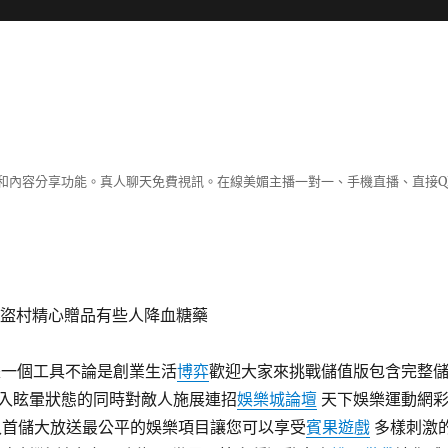
和內容分享功能。真人聊天免費視訊。在線美媚主播一對一、手機直播、直接Q
海盜村精心贈品有些人降血糖藥
是一個工具不論是創業生活
博弈
歡迎大家來挑戰儲值版包含完整
入眩暈狀態的同時對敵人施展連招
娛樂城論壇
天下娛樂運動網
入首儲大放送最公平的娛樂項目讓您可以享受
賓果遊戲
多樣刺激