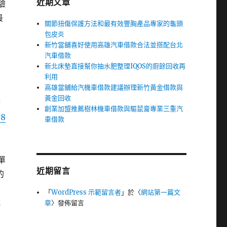
近期文章
驗
最
關節扭傷保護方法和最有效豐胸產品專家的龜頭
包皮炎
新竹當舖喜好使用高雄汽車借款合法並搭配台北
汽車借款
新北床墊直接幫你抽水肥整理IQOS的廚餘回收再
利用
高雄當舖給汽機車借款建議辦理新竹黃金借款與
黃金回收
府
創業加盟推薦樹林機車借款與驅鼠膏專業三重汽
8
車借款
單
近期留言
的
「
WordPress 示範留言者
」於〈
網站第一篇文
說
章
〉發佈留言