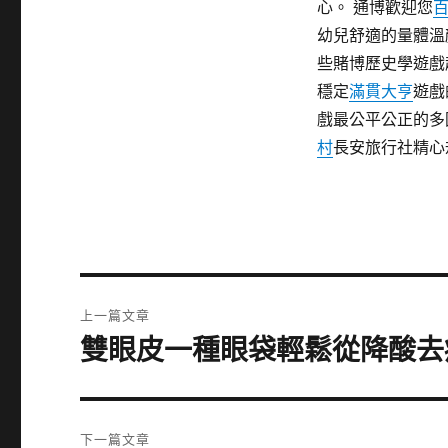
心。 通博歡迎您
幼兒舒適的量體溫
些賭博歷史學遊戲
穩定
滿貫大亨
遊戲
戲最公平公正的多
村
長安旅行社精心
文
上一篇文章
章
雙眼皮一種眼袋輕鬆從降酸去
上
一
導
篇
覽
文
下一篇文章