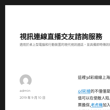
視訊連線直播交友諮詢服務
適用於桌上型電腦和行動裝置的現代視訊通話，並具備即時傳訊
這裡3d彩繪線上
作
admin
4d彩繪
的不僅僅
者
發
2019 年 9 月 10 日
值可以在使敵人陷
佈
票擔保,
老虎機
加
日