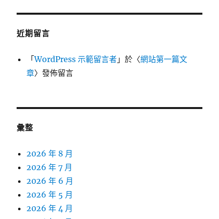
近期留言
「
WordPress 示範留言者
」於〈
網站第一篇文
章
〉發佈留言
彙整
2026 年 8 月
2026 年 7 月
2026 年 6 月
2026 年 5 月
2026 年 4 月