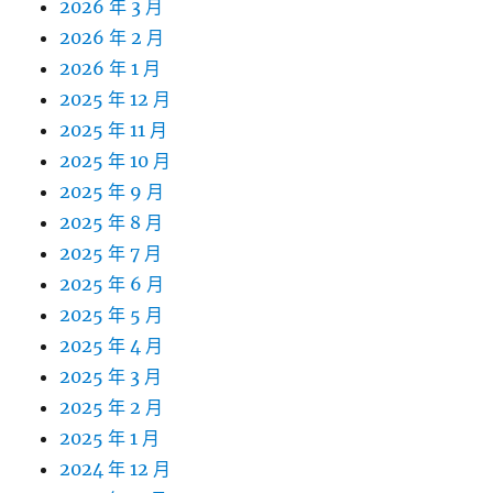
2026 年 3 月
2026 年 2 月
2026 年 1 月
2025 年 12 月
2025 年 11 月
2025 年 10 月
2025 年 9 月
2025 年 8 月
2025 年 7 月
2025 年 6 月
2025 年 5 月
2025 年 4 月
2025 年 3 月
2025 年 2 月
2025 年 1 月
2024 年 12 月