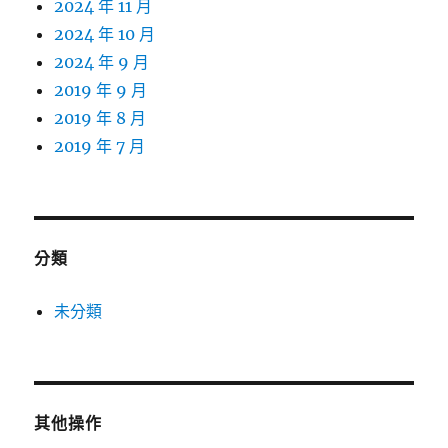
2024 年 11 月
2024 年 10 月
2024 年 9 月
2019 年 9 月
2019 年 8 月
2019 年 7 月
分類
未分類
其他操作