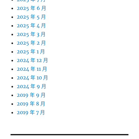
2025 年 6 月
2025 年 5 月
2025 年 4 月
2025 年 3 月
2025 年 2 月
2025 年 1 月
2024 年 12 月
2024 年 11 月
2024 年 10 月
2024 年 9 月
2019 年 9 月
2019 年 8 月
2019 年 7 月