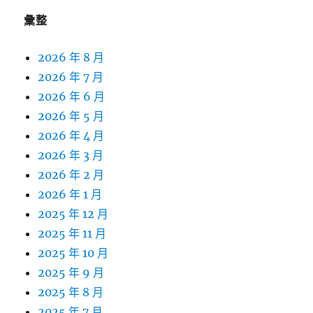
彙整
2026 年 8 月
2026 年 7 月
2026 年 6 月
2026 年 5 月
2026 年 4 月
2026 年 3 月
2026 年 2 月
2026 年 1 月
2025 年 12 月
2025 年 11 月
2025 年 10 月
2025 年 9 月
2025 年 8 月
2025 年 7 月