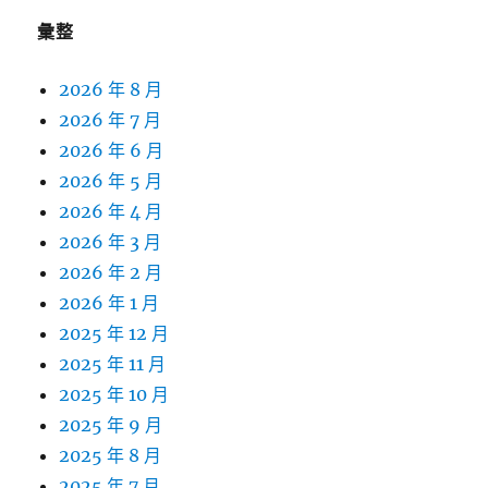
彙整
2026 年 8 月
2026 年 7 月
2026 年 6 月
2026 年 5 月
2026 年 4 月
2026 年 3 月
2026 年 2 月
2026 年 1 月
2025 年 12 月
2025 年 11 月
2025 年 10 月
2025 年 9 月
2025 年 8 月
2025 年 7 月