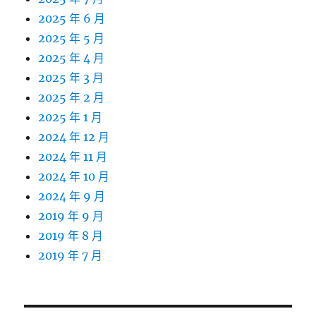
2025 年 6 月
2025 年 5 月
2025 年 4 月
2025 年 3 月
2025 年 2 月
2025 年 1 月
2024 年 12 月
2024 年 11 月
2024 年 10 月
2024 年 9 月
2019 年 9 月
2019 年 8 月
2019 年 7 月