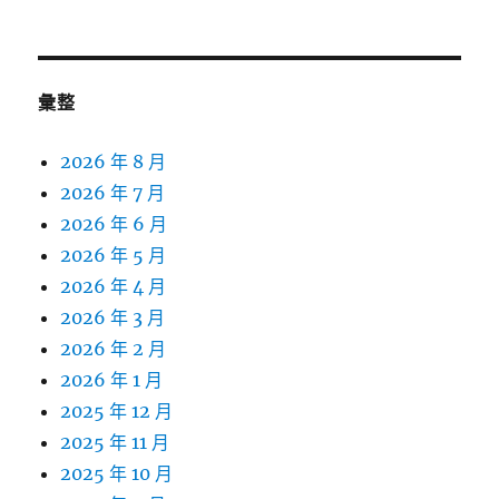
彙整
2026 年 8 月
2026 年 7 月
2026 年 6 月
2026 年 5 月
2026 年 4 月
2026 年 3 月
2026 年 2 月
2026 年 1 月
2025 年 12 月
2025 年 11 月
2025 年 10 月