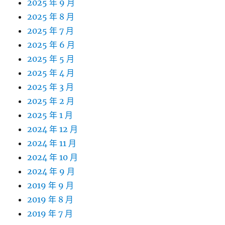
2025 年 9 月
2025 年 8 月
2025 年 7 月
2025 年 6 月
2025 年 5 月
2025 年 4 月
2025 年 3 月
2025 年 2 月
2025 年 1 月
2024 年 12 月
2024 年 11 月
2024 年 10 月
2024 年 9 月
2019 年 9 月
2019 年 8 月
2019 年 7 月