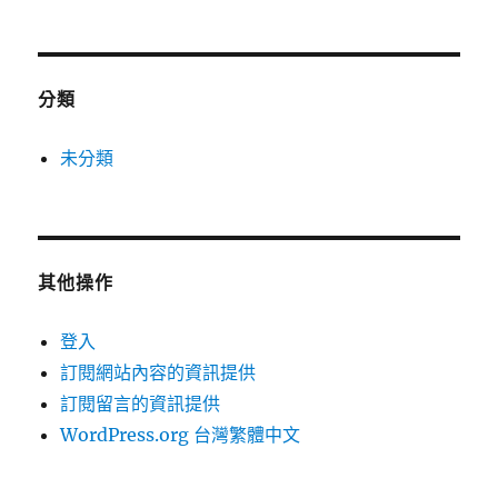
分類
未分類
其他操作
登入
訂閱網站內容的資訊提供
訂閱留言的資訊提供
WordPress.org 台灣繁體中文