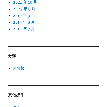
2024 年 10 月
2024 年 9 月
2019 年 9 月
2019 年 8 月
2019 年 7 月
分類
未分類
其他操作