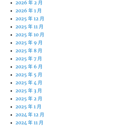
2026 年 2 月
2026 年 1 月
2025 年 12 月
2025 年 11 月
2025 年 10 月
2025 年 9 月
2025 年 8 月
2025 年 7 月
2025 年 6 月
2025 年 5 月
2025 年 4 月
2025 年 3 月
2025 年 2 月
2025 年 1 月
2024 年 12 月
2024 年 11 月