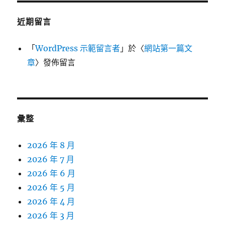
近期留言
「
WordPress 示範留言者
」於〈
網站第一篇文
章
〉發佈留言
彙整
2026 年 8 月
2026 年 7 月
2026 年 6 月
2026 年 5 月
2026 年 4 月
2026 年 3 月