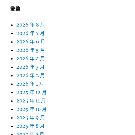
彙整
2026 年 8 月
2026 年 7 月
2026 年 6 月
2026 年 5 月
2026 年 4 月
2026 年 3 月
2026 年 2 月
2026 年 1 月
2025 年 12 月
2025 年 11 月
2025 年 10 月
2025 年 9 月
2025 年 8 月
2025 年 7 月