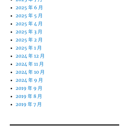
2025 年 6 月
2025 年 5 月
2025 年 4 月
2025 年 3 月
2025 年 2 月
2025 年 1 月
2024 年 12 月
2024 年 11 月
2024 年 10 月
2024 年 9 月
2019 年 9 月
2019 年 8 月
2019 年 7 月