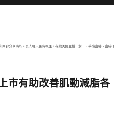
和內容分享功能。真人聊天免費視訊。在線美媚主播一對一、手機直播、直接Q
上市有助改善肌動減脂各