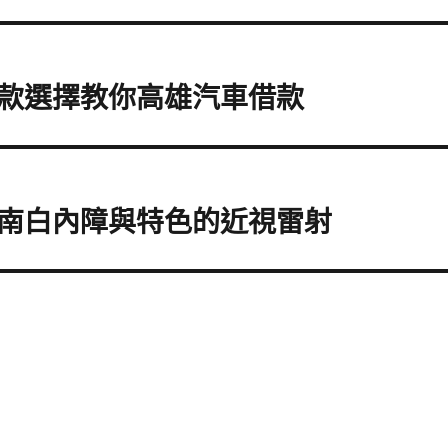
款選擇教你高雄汽車借款
南白內障與特色的近視雷射