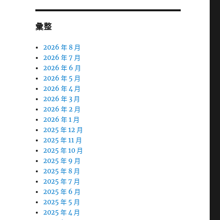
彙整
2026 年 8 月
2026 年 7 月
2026 年 6 月
2026 年 5 月
2026 年 4 月
2026 年 3 月
2026 年 2 月
2026 年 1 月
2025 年 12 月
2025 年 11 月
2025 年 10 月
2025 年 9 月
2025 年 8 月
2025 年 7 月
2025 年 6 月
2025 年 5 月
2025 年 4 月