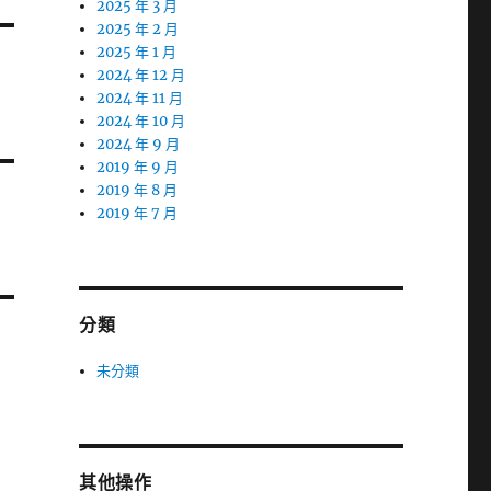
2025 年 3 月
2025 年 2 月
2025 年 1 月
2024 年 12 月
2024 年 11 月
2024 年 10 月
2024 年 9 月
2019 年 9 月
2019 年 8 月
2019 年 7 月
分類
未分類
其他操作