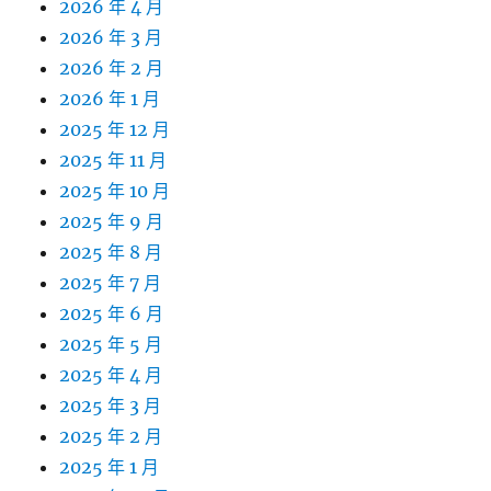
2026 年 4 月
2026 年 3 月
2026 年 2 月
2026 年 1 月
2025 年 12 月
2025 年 11 月
2025 年 10 月
2025 年 9 月
2025 年 8 月
2025 年 7 月
2025 年 6 月
2025 年 5 月
2025 年 4 月
2025 年 3 月
2025 年 2 月
2025 年 1 月