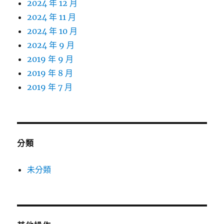
2024 年 12 月
2024 年 11 月
2024 年 10 月
2024 年 9 月
2019 年 9 月
2019 年 8 月
2019 年 7 月
分類
未分類