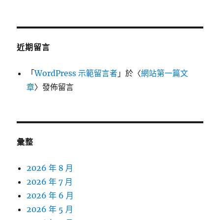
近期留言
「
WordPress 示範留言者
」於〈
網站第一篇文
章
〉發佈留言
彙整
2026 年 8 月
2026 年 7 月
2026 年 6 月
2026 年 5 月