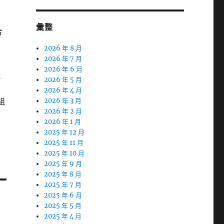
並
彙整
合
來
2026 年 8 月
2026 年 7 月
2026 年 6 月
瑪
2026 年 5 月
2026 年 4 月
組
2026 年 3 月
2026 年 2 月
2026 年 1 月
2025 年 12 月
2025 年 11 月
2025 年 10 月
2025 年 9 月
2025 年 8 月
2025 年 7 月
2025 年 6 月
2025 年 5 月
2025 年 4 月