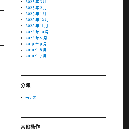
2025 年 3 月
2025 年 2 月
2025 年 1 月
2024 年 12 月
2024 年 11 月
2024 年 10 月
2024 年 9 月
2019 年 9 月
2019 年 8 月
2019 年 7 月
分類
未分類
其他操作