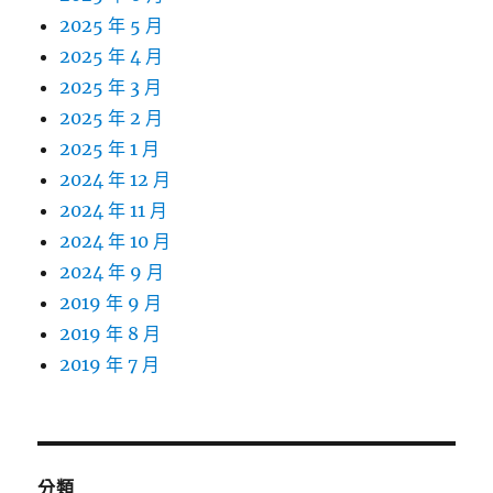
2025 年 5 月
2025 年 4 月
2025 年 3 月
2025 年 2 月
2025 年 1 月
2024 年 12 月
2024 年 11 月
2024 年 10 月
2024 年 9 月
2019 年 9 月
2019 年 8 月
2019 年 7 月
分類