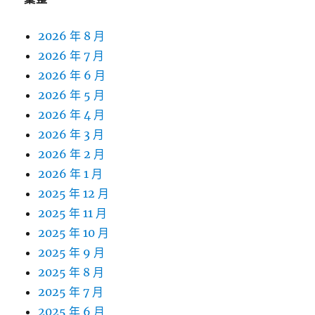
2026 年 8 月
2026 年 7 月
2026 年 6 月
2026 年 5 月
2026 年 4 月
2026 年 3 月
2026 年 2 月
2026 年 1 月
2025 年 12 月
2025 年 11 月
2025 年 10 月
2025 年 9 月
2025 年 8 月
2025 年 7 月
2025 年 6 月