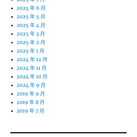
2025 年 6 月
2025 年 5 月
2025 年 4 月
2025 年 3 月
2025 年 2 月
2025 年 1 月
2024 年 12 月
2024 年 11 月
2024 年 10 月
2024 年 9 月
2019 年 9 月
2019 年 8 月
2019 年 7 月