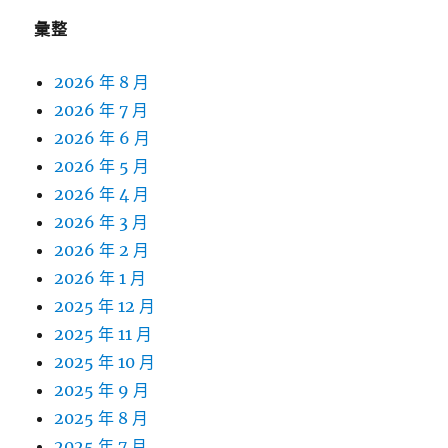
彙整
2026 年 8 月
2026 年 7 月
2026 年 6 月
2026 年 5 月
2026 年 4 月
2026 年 3 月
2026 年 2 月
2026 年 1 月
2025 年 12 月
2025 年 11 月
2025 年 10 月
2025 年 9 月
2025 年 8 月
2025 年 7 月