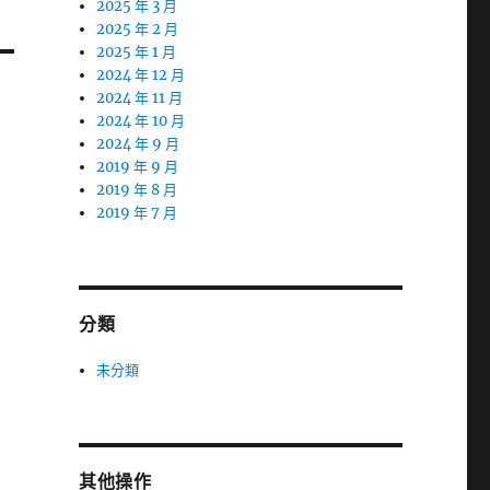
2025 年 3 月
2025 年 2 月
2025 年 1 月
2024 年 12 月
2024 年 11 月
2024 年 10 月
2024 年 9 月
2019 年 9 月
2019 年 8 月
2019 年 7 月
分類
未分類
其他操作