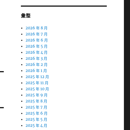
彙整
2026 年 8 月
2026 年 7 月
2026 年 6 月
2026 年 5 月
2026 年 4 月
2026 年 3 月
2026 年 2 月
2026 年 1 月
2025 年 12 月
2025 年 11 月
2025 年 10 月
2025 年 9 月
2025 年 8 月
2025 年 7 月
2025 年 6 月
2025 年 5 月
2025 年 4 月