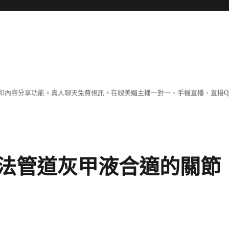
和內容分享功能。真人聊天免費視訊。在線美媚主播一對一、手機直播、直接Q
法管道灰甲液合適的關節