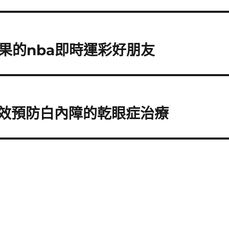
果的nba即時運彩好朋友
有效預防白內障的乾眼症治療