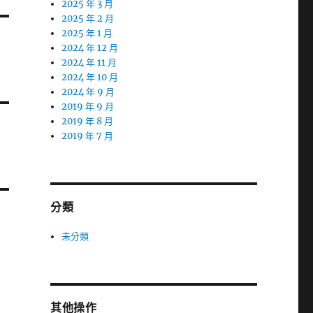
2025 年 3 月
2025 年 2 月
2025 年 1 月
2024 年 12 月
2024 年 11 月
2024 年 10 月
2024 年 9 月
2019 年 9 月
2019 年 8 月
2019 年 7 月
分類
未分類
其他操作