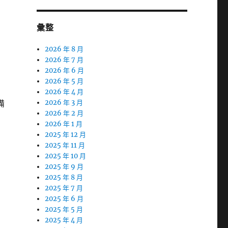
彙整
2026 年 8 月
2026 年 7 月
2026 年 6 月
2026 年 5 月
2026 年 4 月
備
2026 年 3 月
2026 年 2 月
2026 年 1 月
2025 年 12 月
2025 年 11 月
2025 年 10 月
2025 年 9 月
2025 年 8 月
2025 年 7 月
2025 年 6 月
2025 年 5 月
2025 年 4 月