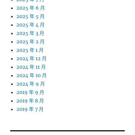
2025 年 6 月
2025 年 5 月
2025 年 4 月
2025 年 3 月
2025 年 2 月
2025 年 1 月
2024 年 12 月
2024 年 11 月
2024 年 10 月
2024 年 9 月
2019 年 9 月
2019 年 8 月
2019 年 7 月