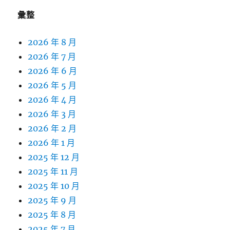
彙整
2026 年 8 月
2026 年 7 月
2026 年 6 月
2026 年 5 月
2026 年 4 月
2026 年 3 月
2026 年 2 月
2026 年 1 月
2025 年 12 月
2025 年 11 月
2025 年 10 月
2025 年 9 月
2025 年 8 月
2025 年 7 月