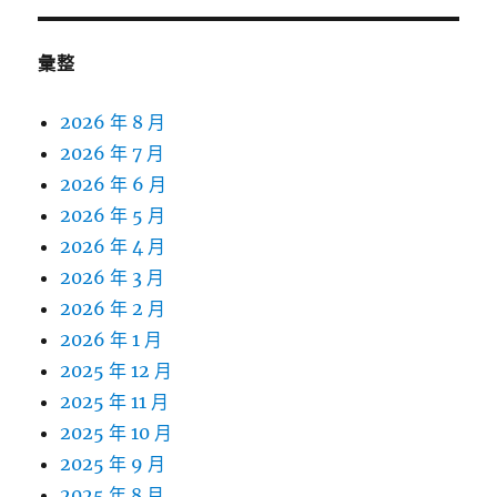
彙整
2026 年 8 月
2026 年 7 月
2026 年 6 月
2026 年 5 月
2026 年 4 月
2026 年 3 月
2026 年 2 月
2026 年 1 月
2025 年 12 月
2025 年 11 月
2025 年 10 月
2025 年 9 月
2025 年 8 月