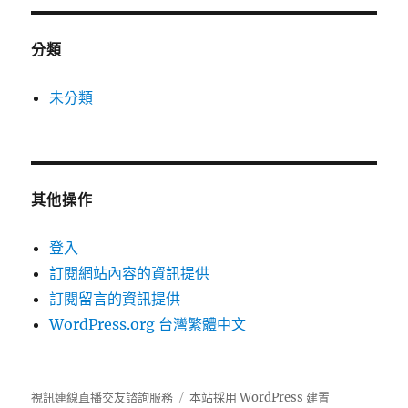
分類
未分類
其他操作
登入
訂閱網站內容的資訊提供
訂閱留言的資訊提供
WordPress.org 台灣繁體中文
視訊連線直播交友諮詢服務
本站採用 WordPress 建置