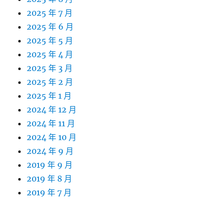
2025 年 7 月
2025 年 6 月
2025 年 5 月
2025 年 4 月
2025 年 3 月
2025 年 2 月
2025 年 1 月
2024 年 12 月
2024 年 11 月
2024 年 10 月
2024 年 9 月
2019 年 9 月
2019 年 8 月
2019 年 7 月