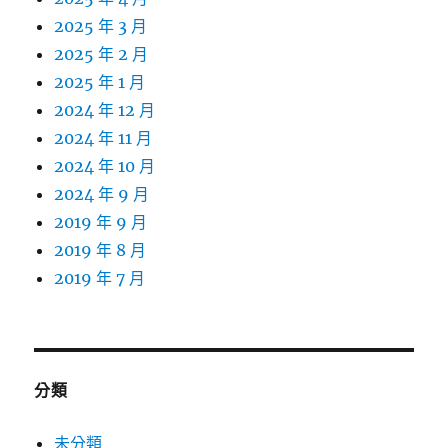
2025 年 3 月
2025 年 2 月
2025 年 1 月
2024 年 12 月
2024 年 11 月
2024 年 10 月
2024 年 9 月
2019 年 9 月
2019 年 8 月
2019 年 7 月
分類
未分類