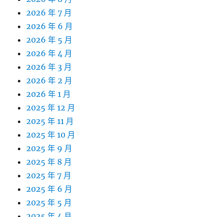
2026 年 7 月
2026 年 6 月
2026 年 5 月
2026 年 4 月
2026 年 3 月
2026 年 2 月
2026 年 1 月
2025 年 12 月
2025 年 11 月
2025 年 10 月
2025 年 9 月
2025 年 8 月
2025 年 7 月
2025 年 6 月
2025 年 5 月
2025 年 4 月