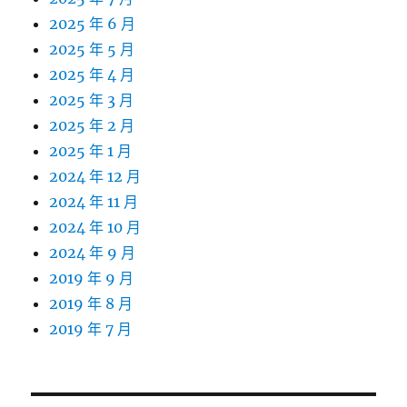
2025 年 6 月
2025 年 5 月
2025 年 4 月
2025 年 3 月
2025 年 2 月
2025 年 1 月
2024 年 12 月
2024 年 11 月
2024 年 10 月
2024 年 9 月
2019 年 9 月
2019 年 8 月
2019 年 7 月