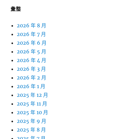
彙整
2026 年 8 月
2026 年 7 月
2026 年 6 月
2026 年 5 月
2026 年 4 月
2026 年 3 月
2026 年 2 月
2026 年 1 月
2025 年 12 月
2025 年 11 月
2025 年 10 月
2025 年 9 月
2025 年 8 月
2025 年 7 月