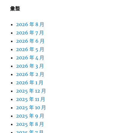
彙整
2026 年 8 月
2026 年 7 月
2026 年 6 月
2026 年 5 月
2026 年 4 月
2026 年 3 月
2026 年 2 月
2026 年 1 月
2025 年 12 月
2025 年 11 月
2025 年 10 月
2025 年 9 月
2025 年 8 月
2025 年 7 月