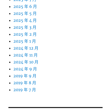
2025 年 6 月
2025 年 5 月
2025 年 4 月
2025 年 3 月
2025 年 2 月
2025 年 1 月
2024 年 12 月
2024 年 11 月
2024 年 10 月
2024 年 9 月
2019 年 9 月
2019 年 8 月
2019 年 7 月