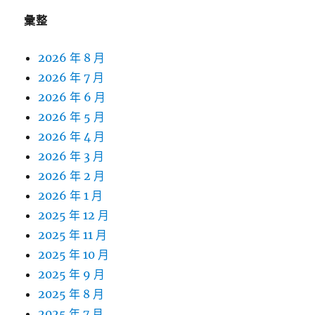
彙整
2026 年 8 月
2026 年 7 月
2026 年 6 月
2026 年 5 月
2026 年 4 月
2026 年 3 月
2026 年 2 月
2026 年 1 月
2025 年 12 月
2025 年 11 月
2025 年 10 月
2025 年 9 月
2025 年 8 月
2025 年 7 月