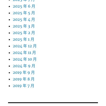
2025 年 6 月
2025 年 5 月
2025 年 4 月
2025 年 3 月
2025 年 2 月
2025 年 1 月
2024 年 12 月
2024 年 11 月
2024 年 10 月
2024 年 9 月
2019 年 9 月
2019 年 8 月
2019 年 7 月