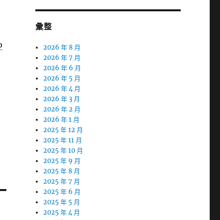
彙整
o
2026 年 8 月
2026 年 7 月
2026 年 6 月
2026 年 5 月
2026 年 4 月
2026 年 3 月
2026 年 2 月
2026 年 1 月
2025 年 12 月
2025 年 11 月
2025 年 10 月
2025 年 9 月
2025 年 8 月
2025 年 7 月
2025 年 6 月
2025 年 5 月
2025 年 4 月