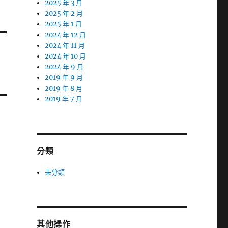
2025 年 3 月
2025 年 2 月
2025 年 1 月
2024 年 12 月
2024 年 11 月
2024 年 10 月
2024 年 9 月
2019 年 9 月
2019 年 8 月
2019 年 7 月
分類
未分類
其他操作