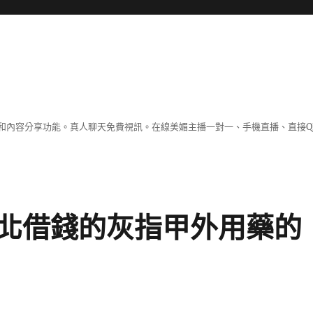
和內容分享功能。真人聊天免費視訊。在線美媚主播一對一、手機直播、直接Q
北借錢的灰指甲外用藥的