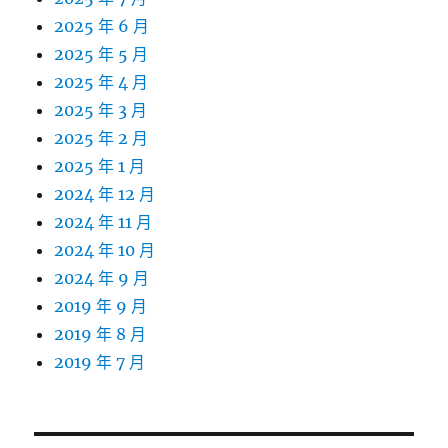
2025 年 6 月
2025 年 5 月
2025 年 4 月
2025 年 3 月
2025 年 2 月
2025 年 1 月
2024 年 12 月
2024 年 11 月
2024 年 10 月
2024 年 9 月
2019 年 9 月
2019 年 8 月
2019 年 7 月