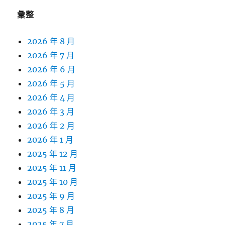
彙整
2026 年 8 月
2026 年 7 月
2026 年 6 月
2026 年 5 月
2026 年 4 月
2026 年 3 月
2026 年 2 月
2026 年 1 月
2025 年 12 月
2025 年 11 月
2025 年 10 月
2025 年 9 月
2025 年 8 月
2025 年 7 月