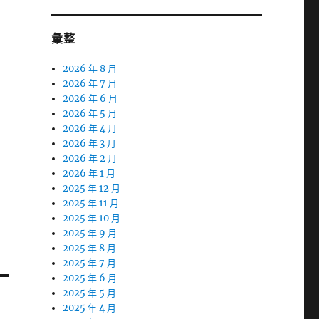
彙整
2026 年 8 月
2026 年 7 月
2026 年 6 月
2026 年 5 月
2026 年 4 月
2026 年 3 月
2026 年 2 月
2026 年 1 月
2025 年 12 月
2025 年 11 月
2025 年 10 月
2025 年 9 月
2025 年 8 月
2025 年 7 月
2025 年 6 月
2025 年 5 月
2025 年 4 月