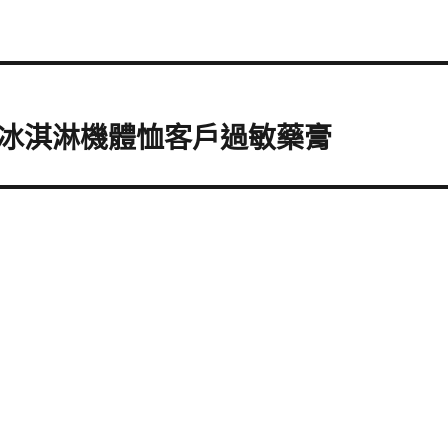
冰淇淋機體恤客戶過敏藥膏