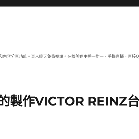
和內容分享功能。真人聊天免費視訊。在線美媚主播一對一、手機直播、直接Q
作VICTOR REINZ