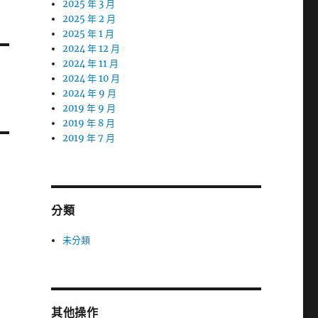
2025 年 3 月
2025 年 2 月
2025 年 1 月
2024 年 12 月
2024 年 11 月
2024 年 10 月
2024 年 9 月
2019 年 9 月
2019 年 8 月
2019 年 7 月
分類
未分類
其他操作