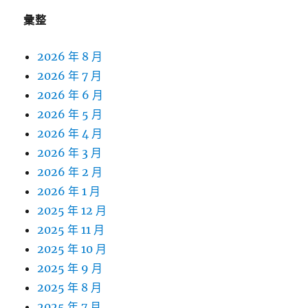
彙整
2026 年 8 月
2026 年 7 月
2026 年 6 月
2026 年 5 月
2026 年 4 月
2026 年 3 月
2026 年 2 月
2026 年 1 月
2025 年 12 月
2025 年 11 月
2025 年 10 月
2025 年 9 月
2025 年 8 月
2025 年 7 月