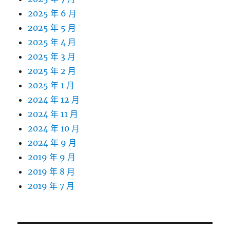
2025 年 6 月
2025 年 5 月
2025 年 4 月
2025 年 3 月
2025 年 2 月
2025 年 1 月
2024 年 12 月
2024 年 11 月
2024 年 10 月
2024 年 9 月
2019 年 9 月
2019 年 8 月
2019 年 7 月