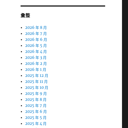
彙整
2026 年 8 月
2026 年 7 月
2026 年 6 月
2026 年 5 月
2026 年 4 月
2026 年 3 月
2026 年 2 月
2026 年 1 月
2025 年 12 月
2025 年 11 月
2025 年 10 月
2025 年 9 月
2025 年 8 月
2025 年 7 月
2025 年 6 月
2025 年 5 月
2025 年 4 月