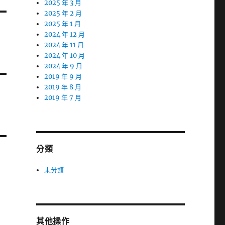
2025 年 3 月
2025 年 2 月
2025 年 1 月
2024 年 12 月
2024 年 11 月
2024 年 10 月
2024 年 9 月
2019 年 9 月
2019 年 8 月
2019 年 7 月
分類
未分類
其他操作