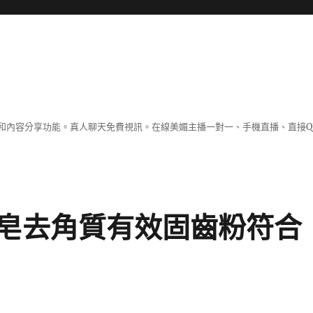
和內容分享功能。真人聊天免費視訊。在線美媚主播一對一、手機直播、直接Q
皂去角質有效固齒粉符合