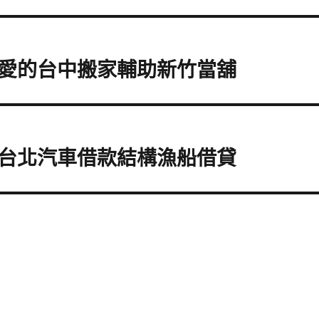
愛的台中搬家輔助新竹當舖
台北汽車借款結構漁船借貸