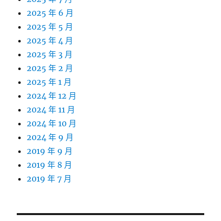
2025 年 6 月
2025 年 5 月
2025 年 4 月
2025 年 3 月
2025 年 2 月
2025 年 1 月
2024 年 12 月
2024 年 11 月
2024 年 10 月
2024 年 9 月
2019 年 9 月
2019 年 8 月
2019 年 7 月