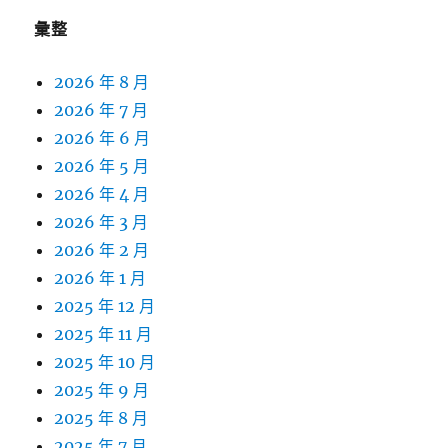
彙整
2026 年 8 月
2026 年 7 月
2026 年 6 月
2026 年 5 月
2026 年 4 月
2026 年 3 月
2026 年 2 月
2026 年 1 月
2025 年 12 月
2025 年 11 月
2025 年 10 月
2025 年 9 月
2025 年 8 月
2025 年 7 月