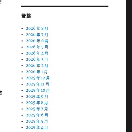
業
彙整
2026 年 8 月
2026 年 7 月
2026 年 6 月
2026 年 5 月
2026 年 4 月
2026 年 3 月
2026 年 2 月
2026 年 1 月
2025 年 12 月
2025 年 11 月
2025 年 10 月
物
2025 年 9 月
2025 年 8 月
2025 年 7 月
2025 年 6 月
2025 年 5 月
2025 年 4 月