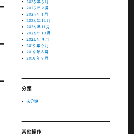
2025 年 3 月
2025 年 2 月
2025 年 1 月
2024 年 12 月
2024 年 11 月
2024 年 10 月
2024 年 9 月
2019 年 9 月
2019 年 8 月
2019 年 7 月
分類
未分類
其他操作