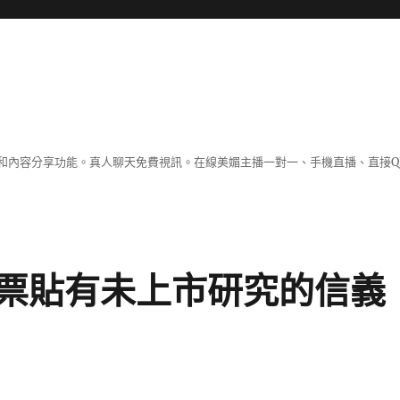
和內容分享功能。真人聊天免費視訊。在線美媚主播一對一、手機直播、直接Q
票貼有未上市研究的信義