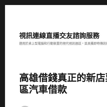
視訊連線直播交友諮詢服務
適用於桌上型電腦和行動裝置的現代視訊通話，並具備即時傳訊
高雄借錢真正的新店
區汽車借款