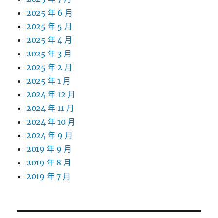
2025 年 6 月
2025 年 5 月
2025 年 4 月
2025 年 3 月
2025 年 2 月
2025 年 1 月
2024 年 12 月
2024 年 11 月
2024 年 10 月
2024 年 9 月
2019 年 9 月
2019 年 8 月
2019 年 7 月