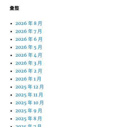
彙整
2026 年 8 月
2026 年 7 月
2026 年 6 月
2026 年 5 月
2026 年 4 月
2026 年 3 月
2026 年 2 月
2026 年 1 月
2025 年 12 月
2025 年 11 月
2025 年 10 月
2025 年 9 月
2025 年 8 月
2025 年 7 月