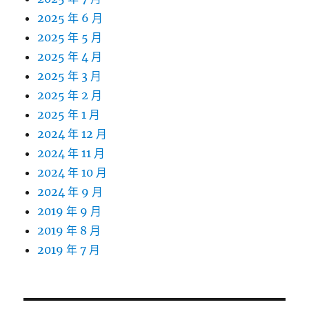
2025 年 6 月
2025 年 5 月
2025 年 4 月
2025 年 3 月
2025 年 2 月
2025 年 1 月
2024 年 12 月
2024 年 11 月
2024 年 10 月
2024 年 9 月
2019 年 9 月
2019 年 8 月
2019 年 7 月