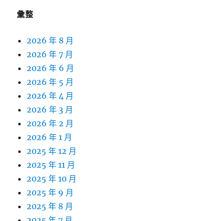
彙整
2026 年 8 月
2026 年 7 月
2026 年 6 月
2026 年 5 月
2026 年 4 月
2026 年 3 月
2026 年 2 月
2026 年 1 月
2025 年 12 月
2025 年 11 月
2025 年 10 月
2025 年 9 月
2025 年 8 月
2025 年 7 月